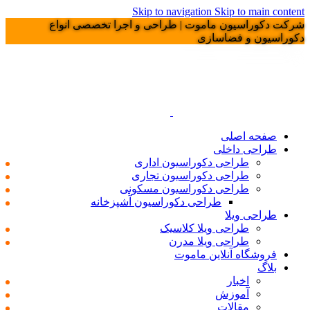
Skip to navigation
Skip to main co
 دکوراسیون ماموت | طراحی و اجرا تخصصی انواع
اسیون و فضاسازی
صفحه اصلی
طراحی داخلی
طراحی دکوراسیون اداری
طراحی دکوراسیون تجاری
طراحی دکوراسیون مسکونی
طراحی دکوراسیون آشپزخانه
طراحی ویلا
طراحی ویلا کلاسیک
طراحی ویلا مدرن
فروشگاه آنلاین ماموت
بلاگ
اخبار
آموزش
مقالات