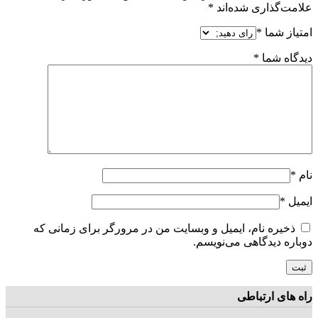
ت‌گذاری شده‌اند
*
از شما
*
اه شما
*
ل
*
خیره نام، ایمیل و وبسایت من در مرورگر برای زمانی که
ره دیدگاهی می‌نویسم.
های ارتباطی