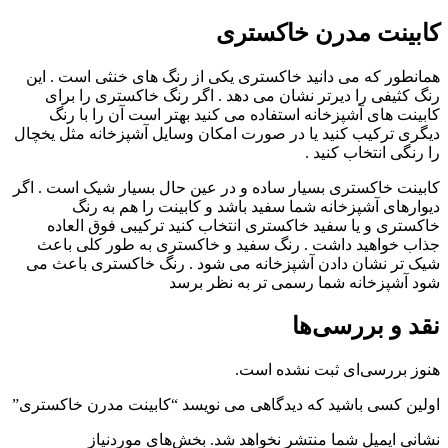
ینت مدرن خاکستری
طور که می دانید خاکستری یکی از رنگ های خنثی است . این
کثیفی را دیرتر نشان می دهد . اگر رنگ خاکستری را برای
نت های آشپزخانه استفاده می کنید بهتر است آن را با رنگ
ی ترکیب کنید یا در صورت امکان وسایل آشپزخانه مثل یخچال
گی انتخاب کنید .
نت خاکستری بسیار ساده و در عین حال بسیار شیک است . اگر
رهای آشپزخانه شما سفید باشد و کابینت را هم به رنگ
تری و یا سفید خاکستری انتخاب کنید ترکیبی فوق العاده
 خواهید داشت . رنگ سفید و خاکستری به طور کلی باعث
تر نشان دادن آشپزخانه می شود . رنگ خاکستری باعث می
آشپزخانه شما رسمی تر به نظر برسد
 و بررسی‌ها
 بررسی‌ای ثبت نشده است.
ن کسی باشید که دیدگاهی می نویسد “کابینت مدرن خاکستری”
ی ایمیل شما منتشر نخواهد شد.
بخش‌های موردنیاز