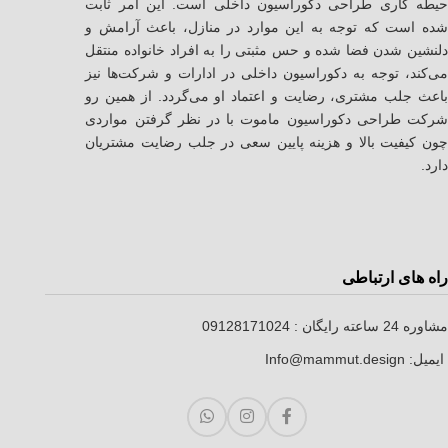
حیطه کاری طراحی دکوراسیون داخلی است. این امر ثابت
شده است که توجه به این موارد در منازل، باعث آرامش و
دلنشین شدن فضا شده و حس مثبتی را به افراد خانواده منتقل
می‌کند، توجه به دکوراسیون داخلی در ادارات و شرکت‌ها نیز
باعث جلب مشتری، رضایت و اعتماد او می‌گردد. از همین رو
شرکت طراحی دکوراسیون ماموت با در نظر گرفتن مواردی
چون کیفیت بالا و هزینه پایین سعی در جلب رضایت مشتریان
دارد.
راه های ارتباطی
مشاوره 24 ساعته رایگان :
09128171024
ایمیل: Info@mammut.design