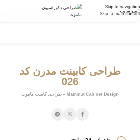
Skip to navigation
منو سایت
Skip to main content
طراحی کابینت مدرن کد
026
Mammut Cabinet Design – طراحی کابینت ماموت